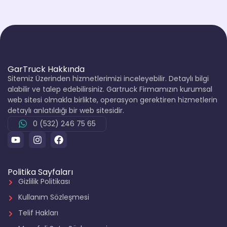
GarTruck Hakkında
Sitemiz Üzerinden hizmetlerimizi inceleyebilir. Detaylı bilgi
alabilir ve talep edebilirsiniz. Gartruck Firmamızın kurumsal
web sitesi olmakla birlikte, operasyon gerektiren hizmetlerin
detaylı anlatıldığı bir web sitesidir.
0 (532) 246 75 65
Politika Sayfaları
Gizlilik Politikası
Kullanım Sözleşmesi
Telif Hakları