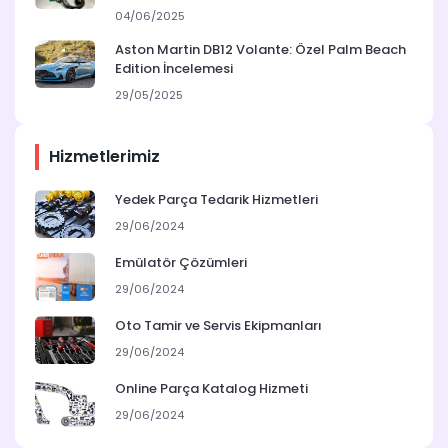
04/06/2025
Aston Martin DB12 Volante: Özel Palm Beach
Edition İncelemesi
29/05/2025
Hizmetlerimiz
Yedek Parça Tedarik Hizmetleri
29/06/2024
Emülatör Çözümleri
29/06/2024
Oto Tamir ve Servis Ekipmanları
29/06/2024
Online Parça Katalog Hizmeti
29/06/2024