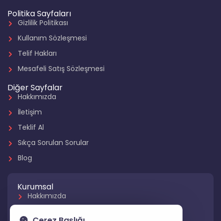
Politika Sayfaları
Gizlilik Politikası
Kullanım Sözleşmesi
Telif Hakları
Mesafeli Satış Sözleşmesi
Diğer Sayfalar
Hakkımızda
İletişim
Teklif Al
Sıkça Sorulan Sorular
Blog
Kurumsal
Hakkımızda
Referanslarımız
Çerez Başlığı