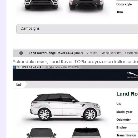
Yukarıdaki resim, Land Rover TOPIx arayüzünün kullanıcı do