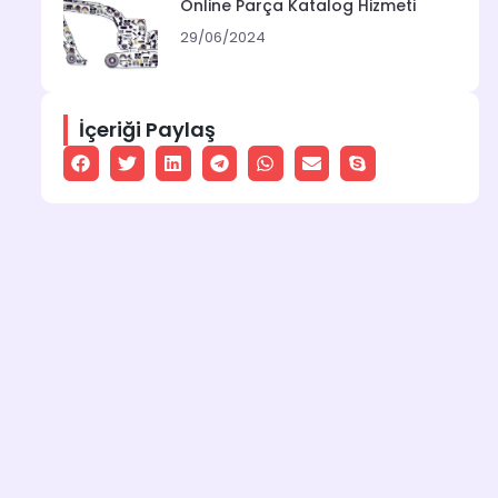
Online Parça Katalog Hizmeti
29/06/2024
İçeriği Paylaş