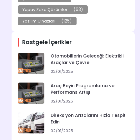
(63)
Yapay Zeka Çözümler
(125)
Yazılım Cihazları
Rastgele İçerikler
Otomobillerin Geleceği: Elektrikli
Araçlar ve Çevre
02/01/2025
Araç Beyin Programlama ve
Performans Artışı
02/01/2025
Direksiyon Arızalarını Hızla Tespit
Edin
02/01/2025