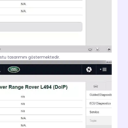
stu tasarımını göstermektedir.