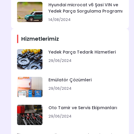
Hyundai microcat v6 Şasi VIN ve
Yedek Parça Sorgulama Programı
14/08/2024
Hizmetlerimiz
Yedek Parça Tedarik Hizmetleri
29/06/2024
Emülatör Çözümleri
29/06/2024
Oto Tamir ve Servis Ekipmanları
29/06/2024