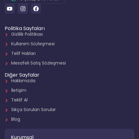
Politika Sayfaları
Gizlilik Politikası
Kullanım Sözleşmesi
Telif Hakları
Mesafeli Satış Sözleşmesi
Diğer Sayfalar
Hakkımızda
İletişim
Teklif Al
Sıkça Sorulan Sorular
Blog
Kurumsal