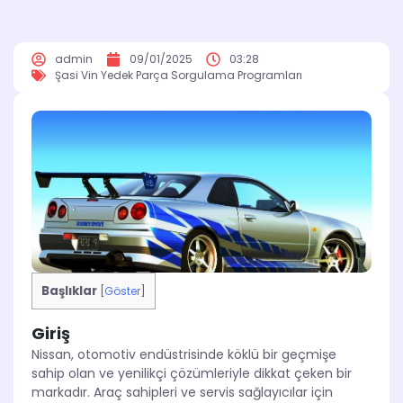
admin
09/01/2025
03:28
Şasi Vin Yedek Parça Sorgulama Programları
Başlıklar
[
Göster
]
Giriş
Nissan, otomotiv endüstrisinde köklü bir geçmişe
sahip olan ve yenilikçi çözümleriyle dikkat çeken bir
markadır. Araç sahipleri ve servis sağlayıcılar için