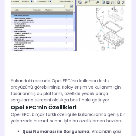
Yukarıdaki resimde Opel EPC’nin kullanıcı dostu
arayüzünü görebilirsiniz. Kolay erişim ve kullanım için
tasarlanmış bu platform, özellikle yedek parça
sorgulama sürecini oldukça basit hale getiriyor.
Opel EPC’nin Özellikleri
Opel EPC, birçok farklı özelliği ile kullanıcılarına geniş bir
yelpazede hizmet sunar. İşte bu özelliklerden bazıları:
Şasi Numarası ile Sorgulama:
Aracınızın şasi