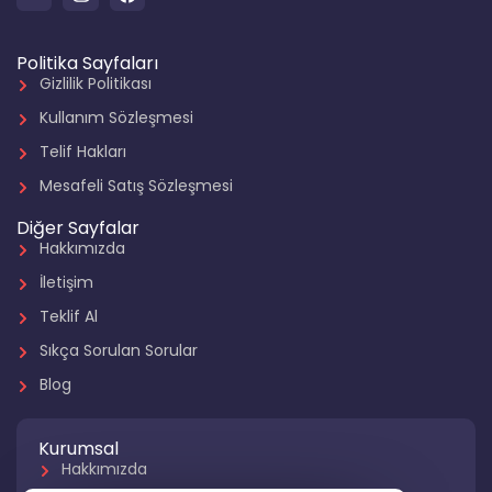
Politika Sayfaları
Gizlilik Politikası
Kullanım Sözleşmesi
Telif Hakları
Mesafeli Satış Sözleşmesi
Diğer Sayfalar
Hakkımızda
İletişim
Teklif Al
Sıkça Sorulan Sorular
Blog
Kurumsal
Hakkımızda