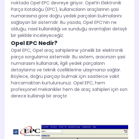
noktada Opel EPC devreye giriyor. Opel’in Elektronik
Parça Kataloğu (EPC), kullanıcıların araçlarının şasi
numarasına göre doğru yedek parçaları bulmalarını
sağlayan bir sistemdir. Bu yazıda, Opel EPC’nin ne
olduğu, nasıl kullanıldığı ve sunduğu avantajları detaylı
bir şekilde inceleyeceğiz.
Opel EPC Nedir?
Opel EPC, Opel araç sahiplerine yönelik bir elektronik
parça sorgulama sistemidir. Bu sistem, aracınızın şasi
numarasını kullanarak, ilgili yedek parçaların
detaylarına ve teknik özelliklerine ulaşmanızı sağlar.
Böylece, doğru parçayı bulmak için saatlerce vakit
harcamaktan kurtulursunuz. Opel EPC, hem
profesyonel mekanikler hem de araç sahipleri için son
derece kullanışlı bir araçtır.