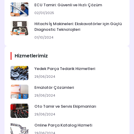
ECU Tamiri: Güvenli ve Hızlı Çözüm
02/01/2025
Hitachi İş Makineleri: Ekskavatörler için Güçlü
Diagnostic Teknolojileri
01/10/2024
Hizmetlerimiz
Yedek Parça Tedarik Hizmetleri
29/06/2024
Emülatör Çözümleri
29/06/2024
Oto Tamir ve Servis Ekipmanları
29/06/2024
Online Parça Katalog Hizmeti
29/06/2024