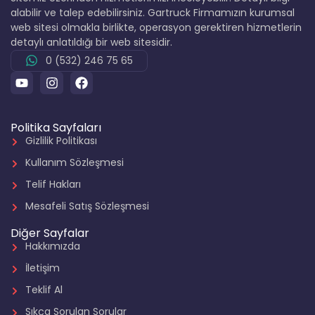
alabilir ve talep edebilirsiniz. Gartruck Firmamızın kurumsal
web sitesi olmakla birlikte, operasyon gerektiren hizmetlerin
detaylı anlatıldığı bir web sitesidir.
0 (532) 246 75 65
Politika Sayfaları
Gizlilik Politikası
Kullanım Sözleşmesi
Telif Hakları
Mesafeli Satış Sözleşmesi
Diğer Sayfalar
Hakkımızda
İletişim
Teklif Al
Sıkça Sorulan Sorular