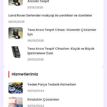
Anında Tespit
31/05/2025
Land Rover Defender makyajı ile yenilikler ve özellikler
28/05/2025
Texa Arıza Tespit Cihazı: Güvenilir Çözümler
İçin
08/05/2025
Texa Arıza Tespit Cihazları: Küçük ve Büyük
İşletmelere Özel
28/05/2025
Hizmetlerimiz
Yedek Parça Tedarik Hizmetleri
29/06/2024
Emülatör Çözümleri
29/06/2024