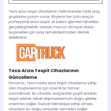
Texa arıza tespit cihazlarının farklı lisansları farklı araç
gruplarına çözüm sunar. Böylece her türlü araçta
profesyonel arıza tespiti ve bakım işlemleri rahatlıkla
gerçekleştirilebilir. Listede mevcut olmayan lisans
seçenekleri için satış temsilcilerimizden destek
alabilirsiniz.
Texa Arıza Tespit Cihazlarının
Güncelleme
Firmamız, Texa marka arıza tespit cihazlarına sahip
olan müşterilerimiz için önemli bir hizmet
sunmaktadır. Bu cihazlar, araçlardaki çeşitli arızaları
tespit ederek teknik ekipmanlarımızın doğru şekilde
onarımını sağlar. Güncel teknolojiye sahip olması,
cihazların en doğru sonuçları vermesini sağlar.