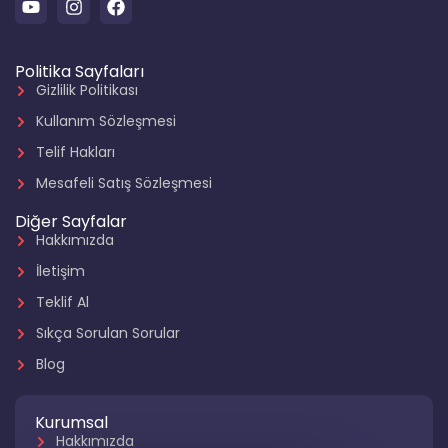
Politika Sayfaları
Gizlilik Politikası
Kullanım Sözleşmesi
Telif Hakları
Mesafeli Satış Sözleşmesi
Diğer Sayfalar
Hakkımızda
İletişim
Teklif Al
Sıkça Sorulan Sorular
Blog
Kurumsal
Hakkımızda