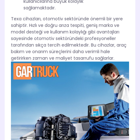
kullanıcılarına büyük kolaylık
sağlamaktadır.
Texa cihazları, otomotiv sektöründe önemli bir yere
sahiptir. Hızlı ve doğru arıza tespiti, geniş marka ve
model desteği ve kullanım kolaylığı gibi avantajları
sayesinde otomotiv sektöründeki profesyoneller
tarafından sıkça tercih edilmektedir. Bu cihazlar, araç
bakım ve onarım süreçlerini daha verimli hale
getirirken zaman ve maliyet tasarrufu sağlarlar.