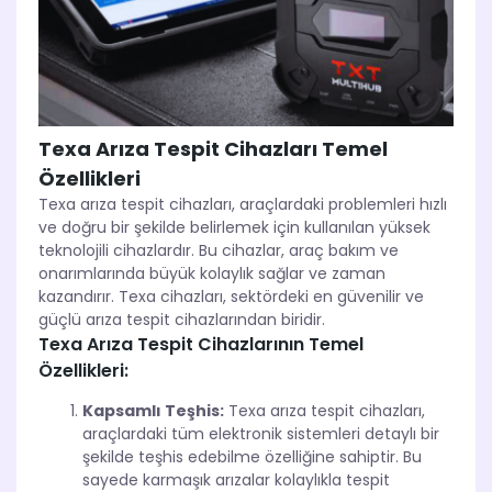
Texa Arıza Tespit Cihazları Temel
Özellikleri
Texa arıza tespit cihazları, araçlardaki problemleri hızlı
ve doğru bir şekilde belirlemek için kullanılan yüksek
teknolojili cihazlardır. Bu cihazlar, araç bakım ve
onarımlarında büyük kolaylık sağlar ve zaman
kazandırır. Texa cihazları, sektördeki en güvenilir ve
güçlü arıza tespit cihazlarından biridir.
Texa Arıza Tespit Cihazlarının Temel
Özellikleri:
Kapsamlı Teşhis:
Texa arıza tespit cihazları,
araçlardaki tüm elektronik sistemleri detaylı bir
şekilde teşhis edebilme özelliğine sahiptir. Bu
sayede karmaşık arızalar kolaylıkla tespit