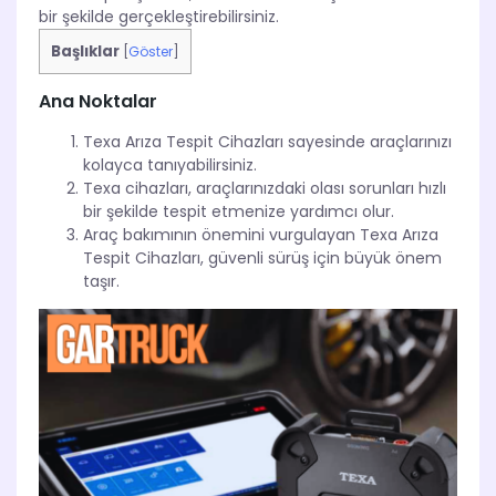
bir şekilde gerçekleştirebilirsiniz.
Başlıklar
[
Göster
]
Ana Noktalar
Texa Arıza Tespit Cihazları sayesinde araçlarınızı
kolayca tanıyabilirsiniz.
Texa cihazları, araçlarınızdaki olası sorunları hızlı
bir şekilde tespit etmenize yardımcı olur.
Araç bakımının önemini vurgulayan Texa Arıza
Tespit Cihazları, güvenli sürüş için büyük önem
taşır.