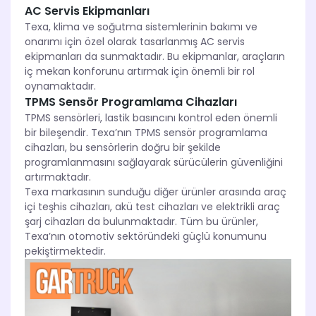
AC Servis Ekipmanları
Texa, klima ve soğutma sistemlerinin bakımı ve
onarımı için özel olarak tasarlanmış AC servis
ekipmanları da sunmaktadır. Bu ekipmanlar, araçların
iç mekan konforunu artırmak için önemli bir rol
oynamaktadır.
TPMS Sensör Programlama Cihazları
TPMS sensörleri, lastik basıncını kontrol eden önemli
bir bileşendir. Texa’nın TPMS sensör programlama
cihazları, bu sensörlerin doğru bir şekilde
programlanmasını sağlayarak sürücülerin güvenliğini
artırmaktadır.
Texa markasının sunduğu diğer ürünler arasında araç
içi teşhis cihazları, akü test cihazları ve elektrikli araç
şarj cihazları da bulunmaktadır. Tüm bu ürünler,
Texa’nın otomotiv sektöründeki güçlü konumunu
pekiştirmektedir.