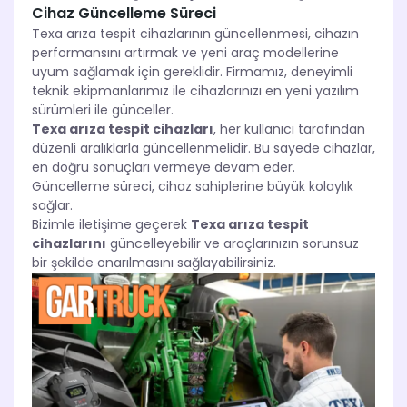
Cihaz Güncelleme Süreci
Texa arıza tespit cihazlarının güncellenmesi, cihazın
performansını artırmak ve yeni araç modellerine
uyum sağlamak için gereklidir. Firmamız, deneyimli
teknik ekipmanlarımız ile cihazlarınızı en yeni yazılım
sürümleri ile günceller.
Texa arıza tespit cihazları
, her kullanıcı tarafından
düzenli aralıklarla güncellenmelidir. Bu sayede cihazlar,
en doğru sonuçları vermeye devam eder.
Güncelleme süreci, cihaz sahiplerine büyük kolaylık
sağlar.
Bizimle iletişime geçerek
Texa arıza tespit
cihazlarını
güncelleyebilir ve araçlarınızın sorunsuz
bir şekilde onarılmasını sağlayabilirsiniz.