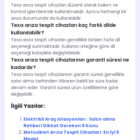
Texa arıza tespit cihazları düzenli olarak bakım ve
kontrol işlemlerinde kullanılmalıdır. Ayrıca herhangi bir
arıza durumunda da kullanılabilir.
Texa arıza tespit cihazları kaç farklı dilde
kullanılabilir?
Texa arıza tespit cihazları genellikle birden fazla dil
seçeneği sunmaktadır. Kullanıcı isteğine göre dil
seçeneği kolaylıkla değiştirilebilir.
Texa arıza tespit cihazlarının garanti süresi ne
kadardır?
Texa arıza tespit cihazlarının garanti süresi genellikle
satın alma tarihinden itibaren belirli bir süre kadar
devam eder. Garanti süresi ürün özelliklerine göre
değişebilir.
İlgili Yazılar:
Elektrikli Araç istasyonları : Satın alma
Rehberi Dikkat Gereken 5 Konu
Motosiklet Arıza Tespit Cihazları: En İyi 5
Model