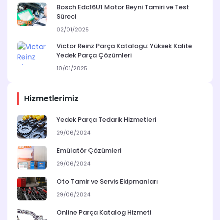
Bosch Edc16U1 Motor Beyni Tamiri ve Test
Süreci
02/01/2025
Victor Reinz Parça Katalogu: Yüksek Kalite
Yedek Parça Çözümleri
10/01/2025
Hizmetlerimiz
Yedek Parça Tedarik Hizmetleri
29/06/2024
Emülatör Çözümleri
29/06/2024
Oto Tamir ve Servis Ekipmanları
29/06/2024
Online Parça Katalog Hizmeti