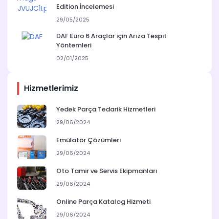
Edition İncelemesi
29/05/2025
DAF Euro 6 Araçlar için Arıza Tespit
Yöntemleri
02/01/2025
Hizmetlerimiz
Yedek Parça Tedarik Hizmetleri
29/06/2024
Emülatör Çözümleri
29/06/2024
Oto Tamir ve Servis Ekipmanları
29/06/2024
Online Parça Katalog Hizmeti
29/06/2024