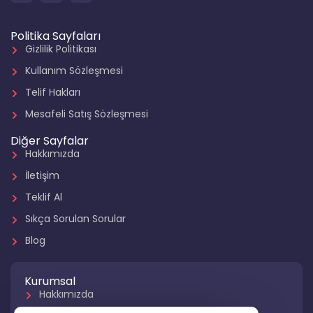
Politika Sayfaları
Gizlilik Politikası
Kullanım Sözleşmesi
Telif Hakları
Mesafeli Satış Sözleşmesi
Diğer Sayfalar
Hakkımızda
İletişim
Teklif Al
Sıkça Sorulan Sorular
Blog
Kurumsal
Hakkımızda