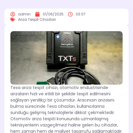
admin
01/06/2025
03:07
Arıza Tespit Cihazları
Texa arıza tespit cihazı, otomotiv endüstrisinde
arızaların hızlı ve etkili bir şekilde tespit edilmesini
sağlayan yenilikçi bir çözümdür. Aracınızın arızasını
bulma sürecinde Texa cihazları, kullanıcılarına
sunduğu gelişmiş teknolojilerle dikkat çekmektedir.
Otomotiv arıza tespiti konusunda uzmanlaşmış
teknisyenlerin vazgeçilmezi haline gelen bu cihazlar,
hem zaman hem de maliyet tasarrufu sağlamaktadır.