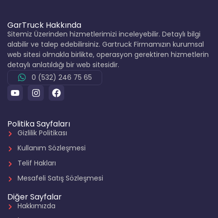
GarTruck Hakkında
Sitemiz Üzerinden hizmetlerimizi inceleyebilir. Detaylı bilgi
alabilir ve talep edebilirsiniz. Gartruck Firmamızın kurumsal
web sitesi olmakla birlikte, operasyon gerektiren hizmetlerin
detaylı anlatıldığı bir web sitesidir.
0 (532) 246 75 65
Politika Sayfaları
Gizlilik Politikası
Kullanım Sözleşmesi
Telif Hakları
Mesafeli Satış Sözleşmesi
Diğer Sayfalar
Hakkımızda