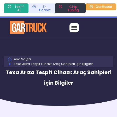
Teklif
E-
Chip
GarHaber
Al
Ticaret
Tuning
Ana Sayfa
Texa Arıza Tespit Cihazı: Araç Sahipleri için Bilgiler
Texa Arıza Tespit Cihazı: Araç Sahipleri
için Bilgiler