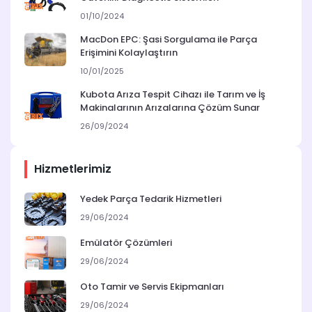
01/10/2024
MacDon EPC: Şasi Sorgulama ile Parça
Erişimini Kolaylaştırın
10/01/2025
Kubota Arıza Tespit Cihazı ile Tarım ve İş
Makinalarının Arızalarına Çözüm Sunar
26/09/2024
Hizmetlerimiz
Yedek Parça Tedarik Hizmetleri
29/06/2024
Emülatör Çözümleri
29/06/2024
Oto Tamir ve Servis Ekipmanları
29/06/2024