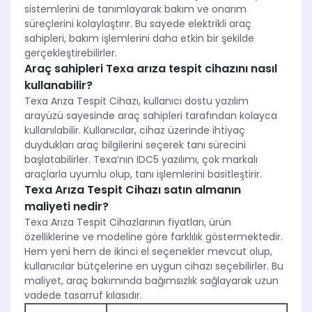
sistemlerini de tanımlayarak bakım ve onarım
süreçlerini kolaylaştırır. Bu sayede elektrikli araç
sahipleri, bakım işlemlerini daha etkin bir şekilde
gerçekleştirebilirler.
Araç sahipleri Texa arıza tespit cihazını nasıl
kullanabilir?
Texa Arıza Tespit Cihazı, kullanıcı dostu yazılım
arayüzü sayesinde araç sahipleri tarafından kolayca
kullanılabilir. Kullanıcılar, cihaz üzerinde ihtiyaç
duydukları araç bilgilerini seçerek tanı sürecini
başlatabilirler. Texa’nın IDC5 yazılımı, çok markalı
araçlarla uyumlu olup, tanı işlemlerini basitleştirir.
Texa Arıza Tespit Cihazı satın almanın
maliyeti nedir?
Texa Arıza Tespit Cihazlarının fiyatları, ürün
özelliklerine ve modeline göre farklılık göstermektedir.
Hem yeni hem de ikinci el seçenekler mevcut olup,
kullanıcılar bütçelerine en uygun cihazı seçebilirler. Bu
maliyet, araç bakımında bağımsızlık sağlayarak uzun
vadede tasarruf kılasıdır.