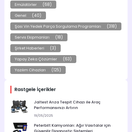
(68)
Emülatörler
(40)
Genel
(318)
Şasi Vin Yedek Parça Sorgulama Programları
(18)
Servis Ekipmanları
(3)
Şirket Haberleri
(63)
Yapay Zeka Çözümler
(125)
Yazılım Cihazları
Rastgele İçerikler
Jaltest Arıza Tespit Cihazı ile Araç
Performansınızı Artırın
19/05/2025
Peterbilt Kamyonları: Ağır Vasıtalar için
Güvenilir Diagnostic Sistemleri