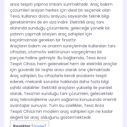
arıza tespiti yapma imkanı sunmaktadır. Araç bakım
çözümleri arayan herkes için ideal bir seçenek olan
Texa, kullanıcı dostu arayüzü sayesinde teknik bilgi
gereksinimini de en aza indirir. Elektrikli araç tanı
alanında sunduğu çözümlerle, geleceğe yönelik bir
yatırım yapmak isteyen araç sahipleri için
kaçırılmaması gereken bir fırsattır.
Araçların bakım ve onarım süreçlerinde kullanılan tanı
cihazları, otomotiv sektörünün vazgeçilmez bir
parçası haline gelmiştir. Bu bağlamda, Texa Arıza
Tespit Cihazı, hem geleneksel hem de elektrikli araçlar
için güvenilir bir teşhis aracı olarak öne çıkmaktadır.
Araç sahipleri, bu cihazlarla kendi arızalarını tespit
ederek, mekanik sorunlar hakkında daha fazla bilgi
sahibi olabilirler. Elektrikli araçların yükselişi ile paralel
olarak, Texa’nın sunduğu tanı çözümleri, gelecekteki
araç teknolojilerine uyum sağlama konusunda önemli
avantajlar sunuyor. Tüm bu özellikler, Texa Arıza
Tespit Cihazı’nın modern araç sahipleri için ne kadar
değerli bir araç olduğunu göstermektedir.
Başlıklar
[
Göster
]