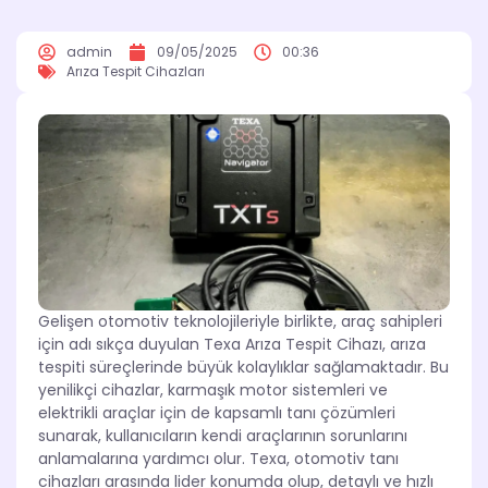
admin
09/05/2025
00:36
Arıza Tespit Cihazları
Gelişen otomotiv teknolojileriyle birlikte, araç sahipleri
için adı sıkça duyulan Texa Arıza Tespit Cihazı, arıza
tespiti süreçlerinde büyük kolaylıklar sağlamaktadır. Bu
yenilikçi cihazlar, karmaşık motor sistemleri ve
elektrikli araçlar için de kapsamlı tanı çözümleri
sunarak, kullanıcıların kendi araçlarının sorunlarını
anlamalarına yardımcı olur. Texa, otomotiv tanı
cihazları arasında lider konumda olup, detaylı ve hızlı