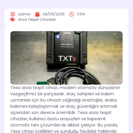
admin
08/05/2025
11:54
Arıza Tespit Cihazları
Texa arıza tespit cihazı, modern otomotiv dünyasının
vazgeçilmez bir parçasıdır. Araç sahipleri ve bakım
uzmanları için bu cihazın sağladığı avantajlar, araba
bakımını kolaylaştırmak ve araç güvenliğini artırmak
açısından son derece önemlidir. Texa arıza tespit
cihazları, kullanıcı dostu arayüzleri ve kapsamlı
otomotiv tanı çözümleri ile dikkat çekiyor. Bu yazıda,
Texa cihazı özellikleri ve sunduğu faydalar hakkında