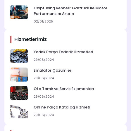
Chiptuning Rehberi: Gartruck ile Motor
Performansını Artırın
02/01/2025
Hizmetlerimiz
Yedek Parça Tedarik Hizmetleri
29/06/2024
Emülatör Çözümleri
29/06/2024
Oto Tamir ve Servis Ekipmanları
29/06/2024
Online Parça Katalog Hizmeti
29/06/2024