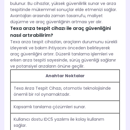
bulunur. Bu cihazlar, yüksek güvenilirlik sunar ve arıza
tespitinde mükemmel sonuçlar elde etmenizi sağlar.
Avantajları arasında zaman tasarrufu, maliyet
düşürme ve araç güvenliğinin artması yer alır.
Texa arıza tespit cihazı ile araç güvenliğini
nasıl artırabilirim?
Texa arıza tespit cihazları, araçların durumunu sürekli
izleyerek ve bakım ihtiyacını önceden belirleyerek
araç güvenliğini artırır. Düzenli tanılama işlemleri ve
erken arıza tespiti sayesinde, sürüş güvenliği sağlanır
ve potansiyel arızaların önüne geçilir.
Anahtar Noktalar
Texa Arıza Tespit Cihazı, otomotiv teknolojisinde
önemli bir rol oynamaktadır.
Kapsamlı tanılama çözümleri sunar.
Kullanıcı dostu IDC5 yazılımı ile kolay kullanım
sağlar.