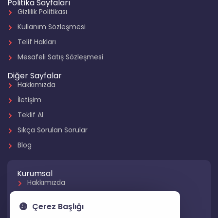
Politika Sayfaları
Gizlilik Politikası
Kullanım Sözleşmesi
Telif Hakları
Mesafeli Satış Sözleşmesi
Diğer Sayfalar
Hakkımızda
İletişim
Teklif Al
Sıkça Sorulan Sorular
Blog
Kurumsal
Hakkımızda
Referanslarımız
Çerez Başlığı
Hizmetlerimiz