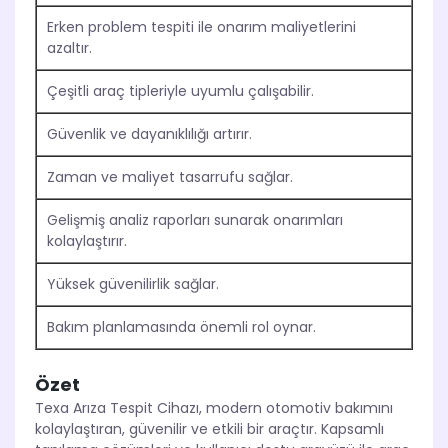
Erken problem tespiti ile onarım maliyetlerini
azaltır.
Çeşitli araç tipleriyle uyumlu çalışabilir.
Güvenlik ve dayanıklılığı artırır.
Zaman ve maliyet tasarrufu sağlar.
Gelişmiş analiz raporları sunarak onarımları
kolaylaştırır.
Yüksek güvenilirlik sağlar.
Bakım planlamasında önemli rol oynar.
Özet
Texa Arıza Tespit Cihazı, modern otomotiv bakımını
kolaylaştıran, güvenilir ve etkili bir araçtır. Kapsamlı