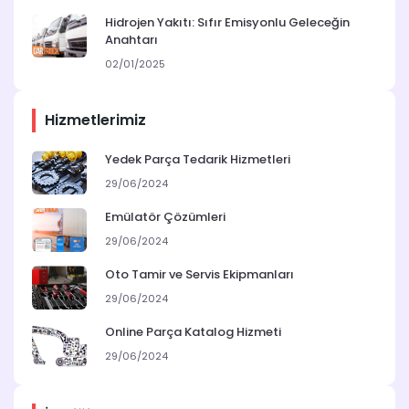
Hidrojen Yakıtı: Sıfır Emisyonlu Geleceğin
Anahtarı
02/01/2025
Hizmetlerimiz
Yedek Parça Tedarik Hizmetleri
29/06/2024
Emülatör Çözümleri
29/06/2024
Oto Tamir ve Servis Ekipmanları
29/06/2024
Online Parça Katalog Hizmeti
29/06/2024