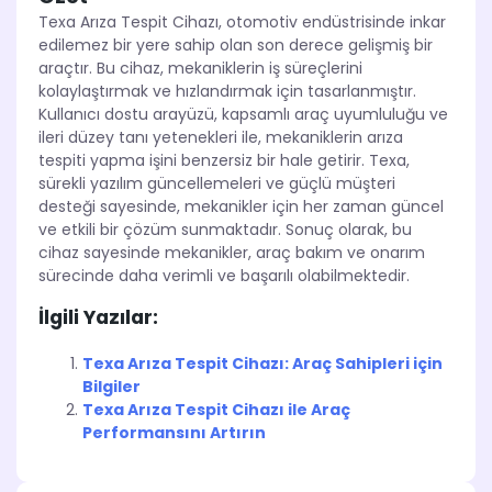
Texa Arıza Tespit Cihazı, otomotiv endüstrisinde inkar
edilemez bir yere sahip olan son derece gelişmiş bir
araçtır. Bu cihaz, mekaniklerin iş süreçlerini
kolaylaştırmak ve hızlandırmak için tasarlanmıştır.
Kullanıcı dostu arayüzü, kapsamlı araç uyumluluğu ve
ileri düzey tanı yetenekleri ile, mekaniklerin arıza
tespiti yapma işini benzersiz bir hale getirir. Texa,
sürekli yazılım güncellemeleri ve güçlü müşteri
desteği sayesinde, mekanikler için her zaman güncel
ve etkili bir çözüm sunmaktadır. Sonuç olarak, bu
cihaz sayesinde mekanikler, araç bakım ve onarım
sürecinde daha verimli ve başarılı olabilmektedir.
İlgili Yazılar:
Texa Arıza Tespit Cihazı: Araç Sahipleri için
Bilgiler
Texa Arıza Tespit Cihazı ile Araç
Performansını Artırın