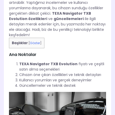
artırabilir. Yaptığımız incelemeler ve kullanıcı
yorumlarına dayanarak, bu cihazın sunduğu özellikler
gerçekten dikkat çekici.
TEXA Navigator TXB
Evolution özellikleri
ve
güncellemeleri
ile ilgili
detayları merak edenler için, bu yazımızda her noktayı
ele alacağız. Hadi, biz de bu yenilikçi teknolojiyi birlikte
keşfedelim!
Başlıklar
[
Göster
]
Ana Noktalar
TEXA Navigator TXB Evolution
fiyatı ve çeşitli
satın alma seçenekleri
Cihazın öne çıkan özellikleri ve teknik detayları
Kullanıcı yorumları ve gerçek deneyimler
Güncellemeler ve teknik destek