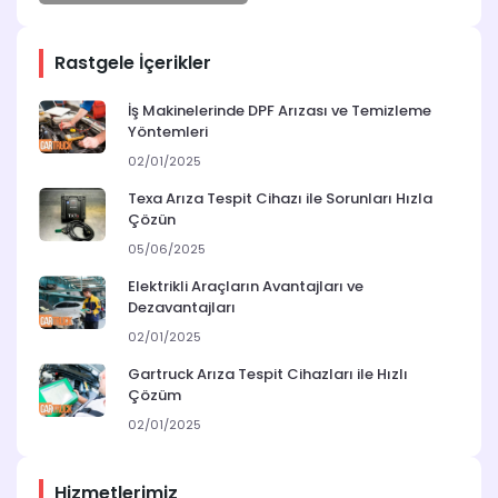
Rastgele İçerikler
İş Makinelerinde DPF Arızası ve Temizleme
Yöntemleri
02/01/2025
Texa Arıza Tespit Cihazı ile Sorunları Hızla
Çözün
05/06/2025
Elektrikli Araçların Avantajları ve
Dezavantajları
02/01/2025
Gartruck Arıza Tespit Cihazları ile Hızlı
Çözüm
02/01/2025
Hizmetlerimiz