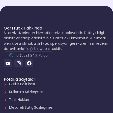
GarTruck Hakkında
Sitemiz Üzerinden hizmetlerimizi inceleyebilir. Detaylı bilgi
alabilir ve talep edebilirsiniz. Gartruck Firmamızın kurumsal
web sitesi olmakla birlikte, operasyon gerektiren hizmetlerin
detaylı anlatıldığı bir web sitesidir.
0 (532) 246 75 65
Politika Sayfaları
Gizlilik Politikası
Kullanım Sözleşmesi
Telif Hakları
Mesafeli Satış Sözleşmesi