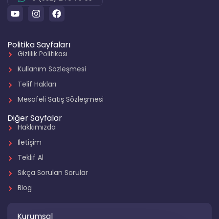
Politika Sayfaları
Gizlilik Politikası
Kullanım Sözleşmesi
Telif Hakları
Mesafeli Satış Sözleşmesi
Diğer Sayfalar
Hakkımızda
İletişim
Teklif Al
Sıkça Sorulan Sorular
Blog
Kurumsal