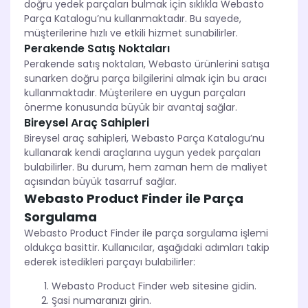
doğru yedek parçaları bulmak için sıklıkla Webasto
Parça Katalogu’nu kullanmaktadır. Bu sayede,
müşterilerine hızlı ve etkili hizmet sunabilirler.
Perakende Satış Noktaları
Perakende satış noktaları, Webasto ürünlerini satışa
sunarken doğru parça bilgilerini almak için bu aracı
kullanmaktadır. Müşterilere en uygun parçaları
önerme konusunda büyük bir avantaj sağlar.
Bireysel Araç Sahipleri
Bireysel araç sahipleri, Webasto Parça Katalogu’nu
kullanarak kendi araçlarına uygun yedek parçaları
bulabilirler. Bu durum, hem zaman hem de maliyet
açısından büyük tasarruf sağlar.
Webasto Product Finder ile Parça
Sorgulama
Webasto Product Finder ile parça sorgulama işlemi
oldukça basittir. Kullanıcılar, aşağıdaki adımları takip
ederek istedikleri parçayı bulabilirler:
Webasto Product Finder web sitesine gidin.
Şasi numaranızı girin.