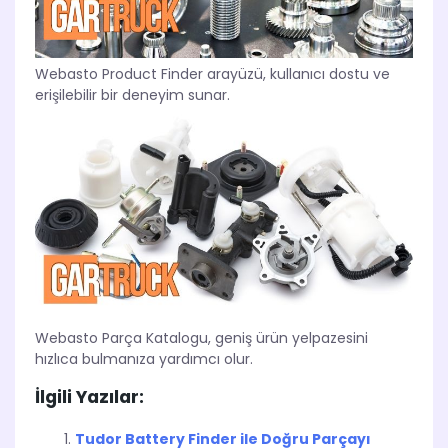
Webasto Product Finder arayüzü, kullanıcı dostu ve
erişilebilir bir deneyim sunar.
Webasto Parça Katalogu, geniş ürün yelpazesini
hızlıca bulmanıza yardımcı olur.
İlgili Yazılar:
Tudor Battery Finder ile Doğru Parçayı