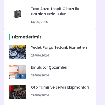
Texa Arıza Tespit Cihazı ile
Hataları Hızla Bulun
14/05/2025
Hizmetlerimiz
Yedek Parça Tedarik Hizmetleri
29/06/2024
Emülatör Çözümleri
29/06/2024
Oto Tamir ve Servis Ekipmanları
29/06/2024