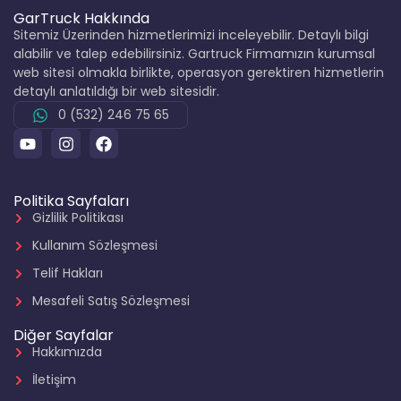
GarTruck Hakkında
Sitemiz Üzerinden hizmetlerimizi inceleyebilir. Detaylı bilgi
alabilir ve talep edebilirsiniz. Gartruck Firmamızın kurumsal
web sitesi olmakla birlikte, operasyon gerektiren hizmetlerin
detaylı anlatıldığı bir web sitesidir.
0 (532) 246 75 65
Politika Sayfaları
Gizlilik Politikası
Kullanım Sözleşmesi
Telif Hakları
Mesafeli Satış Sözleşmesi
Diğer Sayfalar
Hakkımızda
İletişim