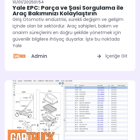
10/01/2025
01:54
Yale EPC: Parça ve Şasi Sorgulama ile
Araç Bakımınızı Kolaylaştırın
Giriş Otomotiv endüstrisi, sürekli değişim ve gelişim
içinde olan bir sektördür. Araç sahipleri, bakım ve
onarım süreçlerini en doğru şekilde yönetmek için
güvenilir bilgilere ihtiyaç duyarlar. İşte bu noktada
Yale
Admin
İçeriğe Git