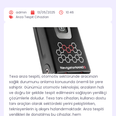
admin
13/05/2025
10:46
Arıza Tespit Cihazları
Texa arıza tespiti, otomotiv sektöründe aracınızın
sağlık durumunu anlama konusunda önemli bir yere
sahiptir. Günümüz otomotiv teknolojisi, arızaların hızlı
ve doğru bir şekilde tespit edilmesini sağlayan yenilikçi
çözümlerle doludur. Texa tanı cihazları, kullanıcı dostu
tanı araçları olarak sektördeki yerini pekiştirirken,
teknisyenlerin iş akışını hızlandırmaktadır. Arıza tespiti
yenilikleri ile donatılmış bu cihazlar, hem