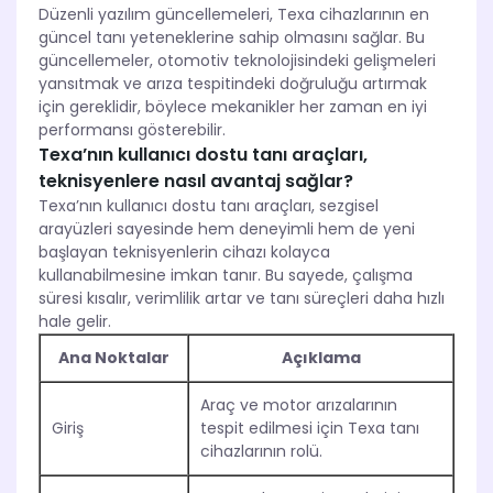
Düzenli yazılım güncellemeleri, Texa cihazlarının en
güncel tanı yeteneklerine sahip olmasını sağlar. Bu
güncellemeler, otomotiv teknolojisindeki gelişmeleri
yansıtmak ve arıza tespitindeki doğruluğu artırmak
için gereklidir, böylece mekanikler her zaman en iyi
performansı gösterebilir.
Texa’nın kullanıcı dostu tanı araçları,
teknisyenlere nasıl avantaj sağlar?
Texa’nın kullanıcı dostu tanı araçları, sezgisel
arayüzleri sayesinde hem deneyimli hem de yeni
başlayan teknisyenlerin cihazı kolayca
kullanabilmesine imkan tanır. Bu sayede, çalışma
süresi kısalır, verimlilik artar ve tanı süreçleri daha hızlı
hale gelir.
Ana Noktalar
Açıklama
Araç ve motor arızalarının
Giriş
tespit edilmesi için Texa tanı
cihazlarının rolü.