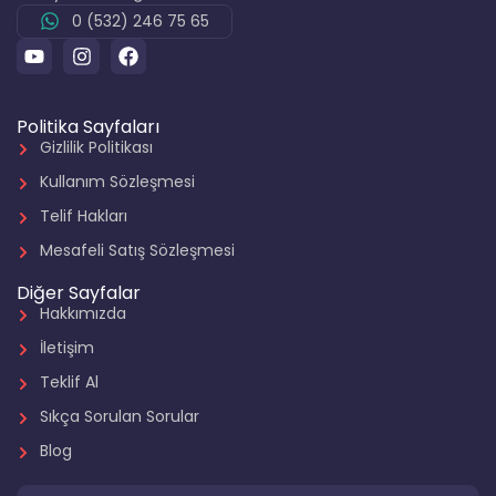
0 (532) 246 75 65
Politika Sayfaları
Gizlilik Politikası
Kullanım Sözleşmesi
Telif Hakları
Mesafeli Satış Sözleşmesi
Diğer Sayfalar
Hakkımızda
İletişim
Teklif Al
Sıkça Sorulan Sorular
Blog